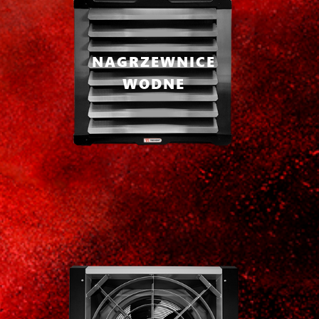
NAGRZEWNICE
WODNE