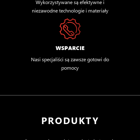
Wykorzystywane są efektywne i
niezawodne technologie i materiały
WSPARCIE
Nasi specjaliści są zawsze gotowi do
pomocy
PRODUKTY