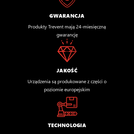
GWARANCJA
Produkty Trevent mają 24-miesięczną
gwarancję
JAKOŚĆ
Urządzenia są produkowane z części o
poziomie europejskim
TECHNOLOGIA