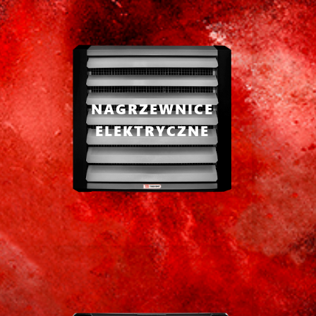
NAGRZEWNICE
ELEKTRYCZNE