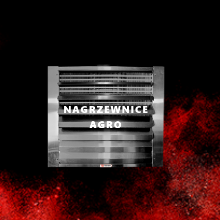
NAGRZEWNICE
AGRO