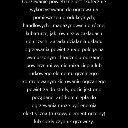
Ogrzewanie powietrzne jest skutecznie
wykorzystywane do ogrzewania
pomieszczeń produkcyjnych,
handlowych i magazynowych o różnej
kubaturze, jak również w zakładach
rolniczych. Zasada działania układu
ogrzewania powietrznego polega na
wymuszonym chłodzeniu ogrzanej
powierzchni wymiennika ciepła lub
rurkowego elementu grzejnego i
kontrolowanym kierowaniu ogrzanego
powietrza do strefy, gdzie jest ono
pożądane. Źródłem ciepła do
ogrzewania może być energia
elektryczna (rurkowy element grzejny)
lub ciekły czynnik grzewczy.