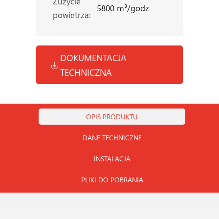
Zużycie
5800 m³/godz
powietrza:
DOKUMENTACJA
TECHNICZNA
OPIS PRODUKTU
DANE TECHNICZNE
INSTALACJA
PLIKI DO POBRANIA