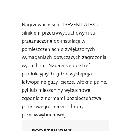
Nagrzewnice serii TREVENT ATEX z
silnikiem przeciwwybuchowym są
przeznaczone do instalacji w
pomieszczeniach o zwiększonych
wymaganiach dotyczących zagrożenia
wybuchem. Nadają się do stref
produkcyjnych, gdzie występują
łatwopalne gazy, ciecze, włókna palne,
pył lub mieszaniny wybuchowe,
zgodnie z normami bezpieczeństwa
pożarowego i klasą ochrony
przeciwwybuchowej.
PODSTAWOWE