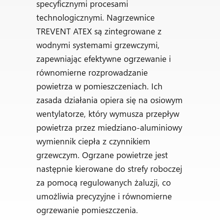
specyficznymi procesami
technologicznymi. Nagrzewnice
TREVENT ATEX są zintegrowane z
wodnymi systemami grzewczymi,
zapewniając efektywne ogrzewanie i
równomierne rozprowadzanie
powietrza w pomieszczeniach. Ich
zasada działania opiera się na osiowym
wentylatorze, który wymusza przepływ
powietrza przez miedziano-aluminiowy
wymiennik ciepła z czynnikiem
grzewczym. Ogrzane powietrze jest
następnie kierowane do strefy roboczej
za pomocą regulowanych żaluzji, co
umożliwia precyzyjne i równomierne
ogrzewanie pomieszczenia.