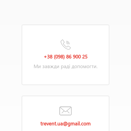
+38 (098) 86 900 25
Ми завжди раді допомогти.
trevent.ua@gmail.com