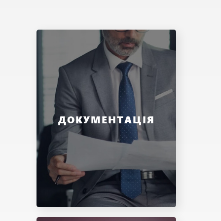
ДОКУМЕНТАЦІЯ