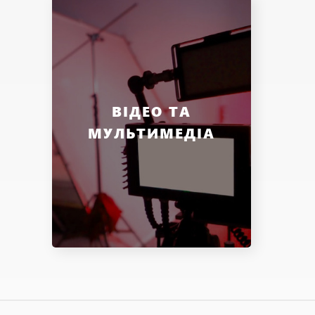
ВІДЕО ТА
МУЛЬТИМЕДІА