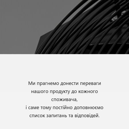
Ми прагнемо донести переваги
нашого продукту до кожного
споживача,
і саме тому постійно доповнюємо
список запитань та відповідей
.