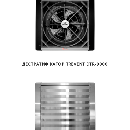
ДЕСТРАТИФІКАТОР
TREVENT DTR-9000