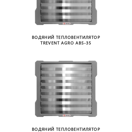
ВОДЯНИЙ ТЕПЛОВЕНТИЛЯТОР
TREVENT AGRO ABS-35
ВОДЯНИЙ ТЕПЛОВЕНТИЛЯТОР