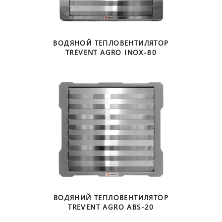
ВОДЯНОЙ ТЕПЛОВЕНТИЛЯТОР
TREVENT AGRO INOX-80
ВОДЯНИЙ ТЕПЛОВЕНТИЛЯТОР
TREVENT AGRO ABS-20