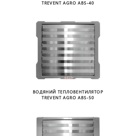
TREVENT AGRO ABS-40
ВОДЯНИЙ ТЕПЛОВЕНТИЛЯТОР
TREVENT AGRO ABS-50