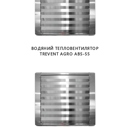
ВОДЯНИЙ ТЕПЛОВЕНТИЛЯТОР
TREVENT AGRO ABS-55