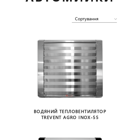
Сортування
ВОДЯНИЙ ТЕПЛОВЕНТИЛЯТОР
TREVENT AGRO INOX-55