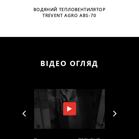
ВОДЯНИЙ ТЕПЛОВЕНТИЛЯТОР
TREVENT AGRO ABS-70
ВІДЕО ОГЛЯД