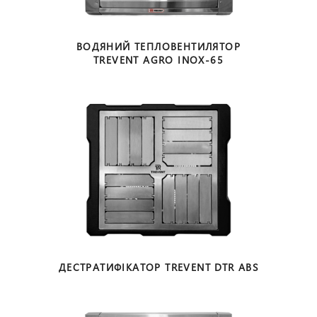
ВОДЯНИЙ ТЕПЛОВЕНТИЛЯТОР
TREVENT AGRO INOX-65
ДЕСТРАТИФІКАТОР
TREVENT DTR ABS