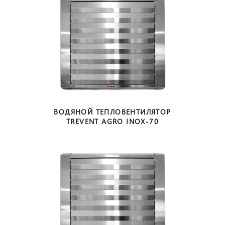
ВОДЯНОЙ ТЕПЛОВЕНТИЛЯТОР
TREVENT AGRO INOX-70