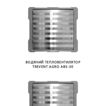
ВОДЯНИЙ ТЕПЛОВЕНТИЛЯТОР
TREVENT AGRO ABS-30