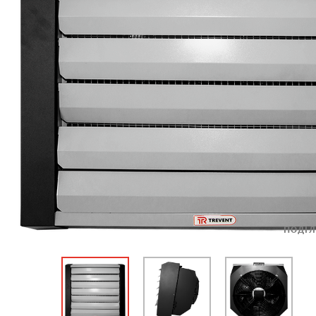
ПОДІЛ